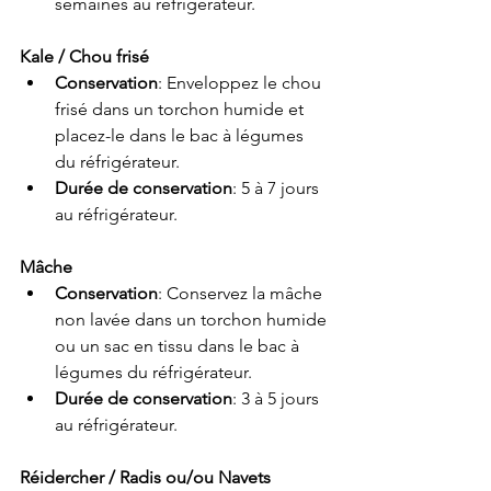
semaines au réfrigérateur.
Kale / Chou frisé
Conservation
: Enveloppez le chou 
frisé dans un torchon humide et 
placez-le dans le bac à légumes 
du réfrigérateur.
Durée de conservation
: 5 à 7 jours 
au réfrigérateur.
Mâche
Conservation
: Conservez la mâche 
non lavée dans un torchon humide 
ou un sac en tissu dans le bac à 
légumes du réfrigérateur.
Durée de conservation
: 3 à 5 jours 
au réfrigérateur.
Réidercher / Radis ou/ou Navets