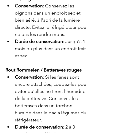
Conservation
: Conservez les 
oignons dans un endroit sec et 
bien aéré, à l'abri de la lumière 
directe. Évitez le réfrigérateur pour 
ne pas les rendre mous.
Durée de conservation
: Jusqu'à 1 
mois ou plus dans un endroit frais 
et sec.
Rout Rommelen / Betteraves rouges
Conservation
: Si les fanes sont 
encore attachées, coupez-les pour 
éviter qu'elles ne tirent l'humidité 
de la betterave. Conservez les 
betteraves dans un torchon 
humide dans le bac à légumes du 
réfrigérateur.
Durée de conservation
: 2 à 3 