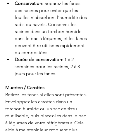
Conservation
: Séparez les fanes 
des racines pour éviter que les 
feuilles n'absorbent l'humidité des 
radis ou navets. Conservez les 
racines dans un torchon humide 
dans le bac à légumes, et les fanes 
peuvent être utilisées rapidement 
ou compostées.
Durée de conservation
: 1 à 2 
semaines pour les racines, 2 à 3 
jours pour les fanes.
Muerten / Carottes
Retirez les fanes si elles sont présentes. 
Enveloppez les carottes dans un 
torchon humide ou un sac en tissu 
réutilisable, puis placez-les dans le bac 
à légumes de votre réfrigérateur. Cela 
aide à maintenir leur croquant plus 