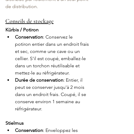
de distribution.
Conseils de stockage
Kürbis / Potiron
Conservation
: Conservez le 
potiron entier dans un endroit frais 
et sec, comme une cave ou un 
cellier. S'il est coupé, emballez-le 
dans un torchon réutilisable et 
mettez-le au réfrigérateur.
Durée de conservation
: Entier, il 
peut se conserver jusqu'à 2 mois 
dans un endroit frais. Coupé, il se 
conserve environ 1 semaine au 
réfrigérateur.
Stielmus 
Conservation
: Enveloppez les 