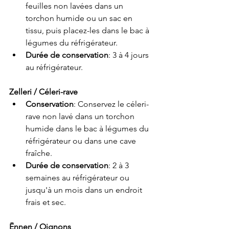
feuilles non lavées dans un 
torchon humide ou un sac en 
tissu, puis placez-les dans le bac à 
légumes du réfrigérateur.
Durée de conservation
: 3 à 4 jours 
au réfrigérateur.
Zelleri / Céleri-rave
Conservation
: Conservez le céleri-
rave non lavé dans un torchon 
humide dans le bac à légumes du 
réfrigérateur ou dans une cave 
fraîche.
Durée de conservation
: 2 à 3 
semaines au réfrigérateur ou 
jusqu'à un mois dans un endroit 
frais et sec.
Ënnen / Oignons