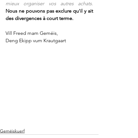
mieux organiser vos autres achats. 
Nous ne pouvons pas exclure qu'il y ait 
des divergences à court terme.
Vill Freed mam Geméis, 
Deng Ekipp vum Krautgaart
Geméiskuerf