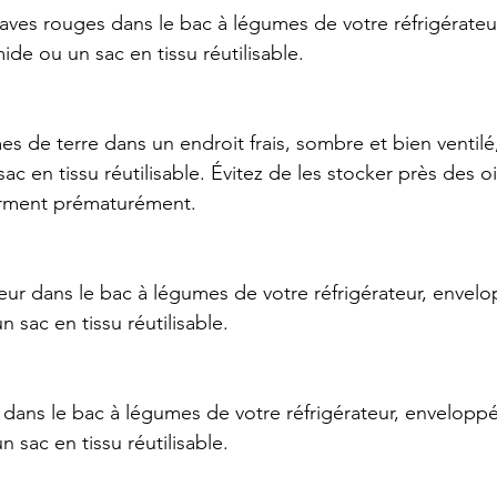
aves rouges dans le bac à légumes de votre réfrigérateu
de ou un sac en tissu réutilisable.
 de terre dans un endroit frais, sombre et bien ventil
ac en tissu réutilisable. Évitez de les stocker près des 
germent prématurément.
eur dans le bac à légumes de votre réfrigérateur, envel
 sac en tissu réutilisable.
 dans le bac à légumes de votre réfrigérateur, envelopp
 sac en tissu réutilisable.