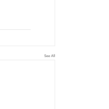
See All