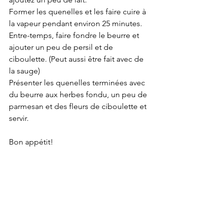
Former les quenelles et les faire cuire à 
la vapeur pendant environ 25 minutes. 
Entre-temps, faire fondre le beurre et 
ajouter un peu de persil et de 
ciboulette. (Peut aussi être fait avec de 
la sauge)
Présenter les quenelles terminées avec 
du beurre aux herbes fondu, un peu de 
parmesan et des fleurs de ciboulette et 
servir.
Bon appétit!