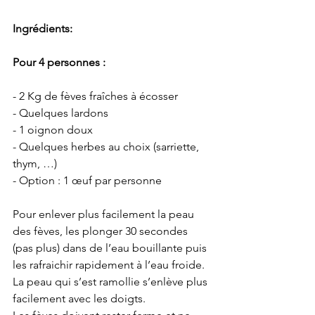
Ingrédients:
Pour 4 personnes :
- 2 Kg de fèves fraîches à écosser
- Quelques lardons
- 1 oignon doux 
- Quelques herbes au choix (sarriette, 
thym, …)
- Option : 1 œuf par personne
Pour enlever plus facilement la peau 
des fèves, les plonger 30 secondes 
(pas plus) dans de l’eau bouillante puis 
les rafraichir rapidement à l’eau froide. 
La peau qui s’est ramollie s’enlève plus 
facilement avec les doigts.