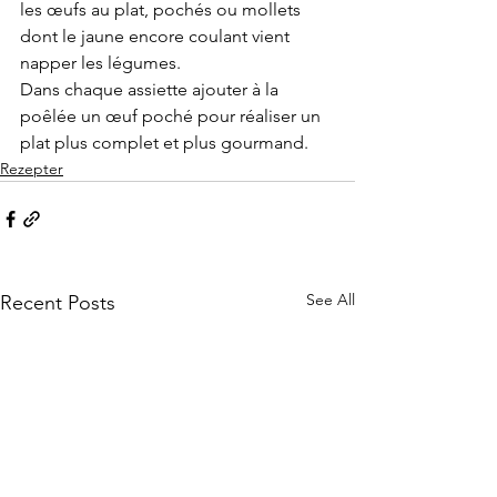
les œufs au plat, pochés ou mollets 
dont le jaune encore coulant vient 
napper les légumes.
Dans chaque assiette ajouter à la 
poêlée un œuf poché pour réaliser un 
plat plus complet et plus gourmand.
Rezepter
See All
Recent Posts