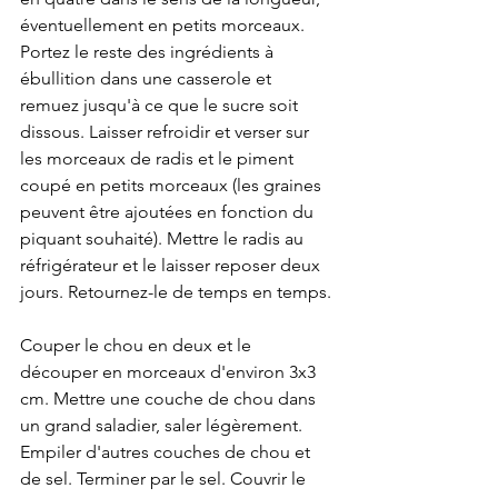
éventuellement en petits morceaux. 
Portez le reste des ingrédients à 
ébullition dans une casserole et 
remuez jusqu'à ce que le sucre soit 
dissous. Laisser refroidir et verser sur 
les morceaux de radis et le piment 
coupé en petits morceaux (les graines 
peuvent être ajoutées en fonction du 
piquant souhaité). Mettre le radis au 
réfrigérateur et le laisser reposer deux 
jours. Retournez-le de temps en temps.
Couper le chou en deux et le 
découper en morceaux d'environ 3x3 
cm. Mettre une couche de chou dans 
un grand saladier, saler légèrement. 
Empiler d'autres couches de chou et 
de sel. Terminer par le sel. Couvrir le 