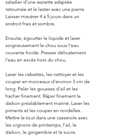
saladier d'une assiette adaptée 
retournée et le lester avec une pierre. 
Laisser macérer 4 à 5 jours dans un 
endroit frais et sombre.
Ensuite, égoutter le liquide et laver 
soigneusement le chou sous l'eau 
courante froide. Presser délicatement 
l'eau en excès hors du chou.
Laver les cébettes, les nettoyer et les 
couper en morceaux d'environ 3 cm de 
long. Peler les gousses d'ail et les 
hacher finement. Râper finement le 
daikon préalablement mariné. Laver les 
piments et les couper en rondelles. 
Mettre le tout dans une casserole avec 
les oignons de printemps, l'ail, le 
daikon, le gingembre et le sucre. 