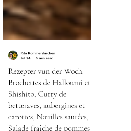
Rita Rommerskirchen
Jul 24
5 min read
Rezepter vun der Woch:
Brochettes de Halloumi et
Shishito, Curry de
betteraves, aubergines et