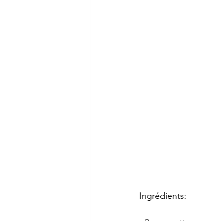
Ingrédients: