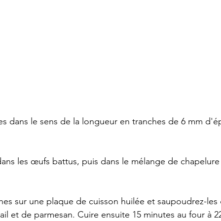
s dans le sens de la longueur en tranches de 6 mm d'ép
dans les œufs battus, puis dans le mélange de chapelure
ches sur une plaque de cuisson huilée et saupoudrez-les 
ail et de parmesan. Cuire ensuite 15 minutes au four à 2