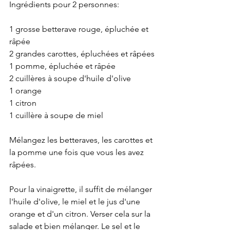
Ingrédients pour 2 personnes:
1 grosse betterave rouge, épluchée et 
râpée
2 grandes carottes, épluchées et râpées
1 pomme, épluchée et râpée
2 cuillères à soupe d'huile d'olive
1 orange
1 citron
1 cuillère à soupe de miel
Mélangez les betteraves, les carottes et 
la pomme une fois que vous les avez 
râpées. 
Pour la vinaigrette, il suffit de mélanger 
l'huile d'olive, le miel et le jus d'une 
orange et d'un citron. Verser cela sur la 
salade et bien mélanger. Le sel et le 